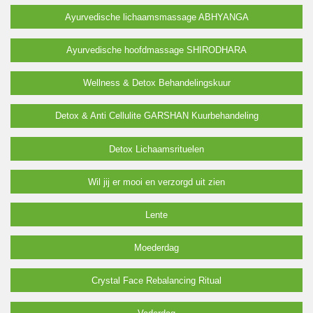
Ayurvedische lichaamsmassage ABHYANGA
Ayurvedische hoofdmassage SHIRODHARA
Wellness & Detox Behandelingskuur
Detox & Anti Cellulite GARSHAN Kuurbehandeling
Detox Lichaamsrituelen
Wil jij er mooi en verzorgd uit zien
Lente
Moederdag
Crystal Face Rebalancing Ritual