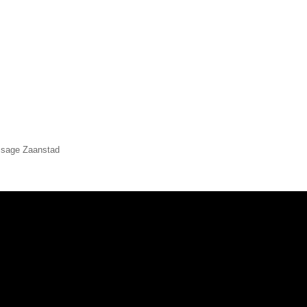
sage Zaanstad