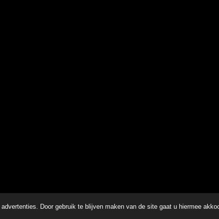
advertenties. Door gebruik te blijven maken van de site gaat u hiermee akko