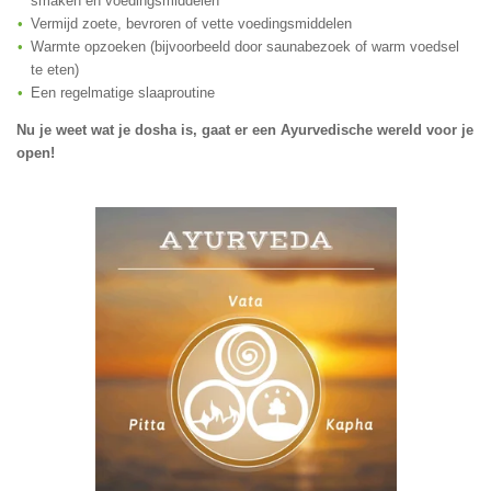
smaken en voedingsmiddelen
Vermijd zoete, bevroren of vette voedingsmiddelen
Warmte opzoeken (bijvoorbeeld door saunabezoek of warm voedsel
te eten)
Een regelmatige slaaproutine
Nu je weet wat je dosha is, gaat er een Ayurvedische wereld voor je
open!