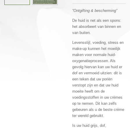
“Ontgifting & bescherming”
De huid is net als een spons:
het absorbeert van binnen en
van buiten.
Levensstijl, voeding, stress en
make-up kunnen het moeilijk
maken voor normale huid-
oxygenatieprocessen. Als
gevolg hiervan kan uw huid er
dof en vermoeid uitzien: dit is
een teken dat uw poriën
verstopt zijn en dat uw huid
moeite heeft om de
voedingsstoffen in uw crèmes
op te nemen. Dit kan zelfs
gebeuren als u de beste crème
ter wereld gebruikt.
Is uw huid grijs, dof,