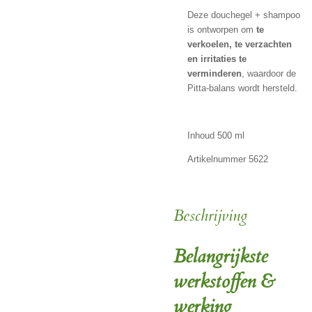
Deze douchegel + shampoo
is ontworpen om
te
verkoelen, te verzachten
en irritaties te
verminderen
, waardoor de
Pitta-balans wordt hersteld.
Inhoud 500 ml
Artikelnummer 5622
Beschrijving
Belangrijkste
werkstoffen &
werking