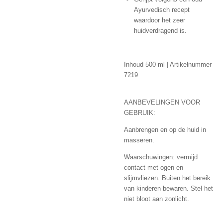
Ayurvedisch recept
waardoor het zeer
huidverdragend is.
Inhoud 500 ml | Artikelnummer
7219
AANBEVELINGEN VOOR
GEBRUIK:
Aanbrengen en op de huid in
masseren.
Waarschuwingen: vermijd
contact met ogen en
slijmvliezen. Buiten het bereik
van kinderen bewaren. Stel het
niet bloot aan zonlicht.