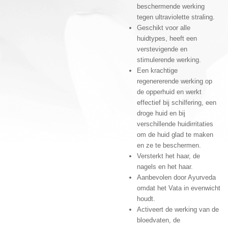
beschermende werking
tegen ultraviolette straling.
Geschikt voor alle
huidtypes, heeft een
verstevigende en
stimulerende werking.
Een krachtige
regenererende werking op
de opperhuid en werkt
effectief bij schilfering, een
droge huid en bij
verschillende huidirritaties
om de huid glad te maken
en ze te beschermen.
Versterkt het haar, de
nagels en het haar.
Aanbevolen door Ayurveda
omdat het Vata in evenwicht
houdt.
Activeert de werking van de
bloedvaten, de