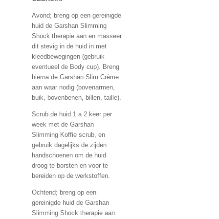
Avond; breng op een gereinigde
huid de Garshan Slimming
Shock therapie aan en masseer
dit stevig in de huid in met
kleedbewegingen (gebruik
eventueel de Body cup). Breng
hierna de Garshan Slim Crème
aan waar nodig (bovenarmen,
buik, bovenbenen, billen, taille).
Scrub de huid 1 a 2 keer per
week met de Garshan
Slimming Koffie scrub, en
gebruik dagelijks de zijden
handschoenen om de huid
droog te borsten en voor te
bereiden op de werkstoffen.
Ochtend; breng op een
gereinigde huid de Garshan
Slimming Shock therapie aan