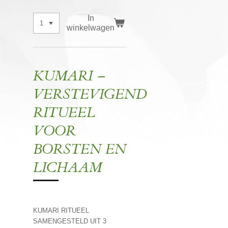
In
winkelwagen
KUMARI –
VERSTEVIGEND
RITUEEL
VOOR
BORSTEN EN
LICHAAM
KUMARI RITUEEL
SAMENGESTELD UIT 3