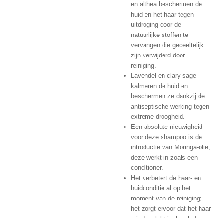
en althea beschermen de
huid en het haar tegen
uitdroging door de
natuurlijke stoffen te
vervangen die gedeeltelijk
zijn verwijderd door
reiniging.
Lavendel en clary sage
kalmeren de huid en
beschermen ze dankzij de
antiseptische werking tegen
extreme droogheid.
Een absolute nieuwigheid
voor deze shampoo is de
introductie van Moringa-olie,
deze werkt in zoals een
conditioner.
Het verbetert de haar- en
huidconditie al op het
moment van de reiniging;
het zorgt ervoor dat het haar