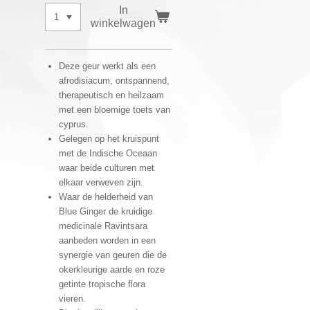
In
winkelwagen
Deze geur werkt als een
afrodisiacum, ontspannend,
therapeutisch en heilzaam
met een bloemige toets van
cyprus.
Gelegen op het kruispunt
met de Indische Oceaan
waar beide culturen met
elkaar verweven zijn.
Waar de helderheid van
Blue Ginger de kruidige
medicinale Ravintsara
aanbeden worden in een
synergie van geuren die de
okerkleurige aarde en roze
getinte tropische flora
vieren.