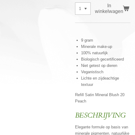
In
winkelwagen
9 gram
Minerale make-up
100% natuurlijk
Biologisch gecertificeerd
Niet getest op dieren
Veganistisch
Lichte en zijdeachtige
textuur
Refill Satin Mineral Blush 20
Peach
BESCHRIJVING
Elegante formule op basis van
minerale pigmenten, natuurlijke