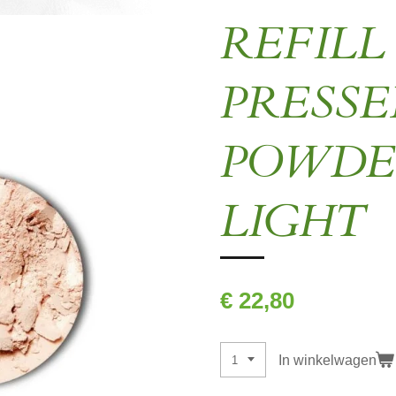
REFILL
PRESSE
POWDE
LIGHT
€ 22,80
In winkelwagen