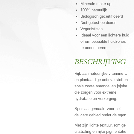
Minerale make-up
100% natuurlijk
Biologisch gecertificeerd
Niet getest op dieren
Veganistisch
Ideaal voor een lichtere huid
of om bepaalde huidzones
te accentueren.
BESCHRIJVING
Rijk aan natuurlijke vitamine E
en plantaardige actieve stoffen
zoals zoete amandel en jojoba
die zorgen voor extreme
hydratatie en verzorging.
Speciaal gemaakt voor het
delicate gebied onder de ogen.
Met zijn lichte textuur, romige
uitstraling en rijke pigmentatie