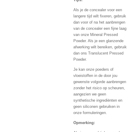
Als je de concealer voor een
langere tijd wilt fixeren, gebruik
dan voor of na het aanbrengen
van de concealer een fijne laag
van onze Mineral Pressed
Powder. Als je een glanzende
afwerking wilt bereiken, gebruik
dan ons Translucent Pressed
Powder.
Je kan onze poeders of
vloeistoffen in de door jou
gewenste volgorde aanbrengen
zonder het risico op scheuren,
aangezien we geen
synthetische ingrediënten en
geen siliconen gebruiken in
onze formuleringen.
Opmerking: