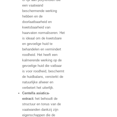
een vaatwand
beschermende werking
hebben en de
doorlaatbaarheid en
kwetsbaarheid van
haarvaten normaliseren. Het
is ideaal om de kwetsbare
en gevoelige huid te
behandelen en vermindert
roodheid. Het heeft een
kalmerende werking op de
gevoelige huid die vatbaar
is voor roodheid, beschermt
de huidbalans, versterkt de
natuurlijke afweer en
verbetert het uiterlijk.
Centella asiatica-
extract:
het behoudt de
structuur en tonus van de
vaatwanden dankzij zijn
eigenschappen die de