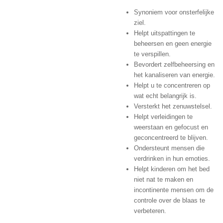
Synoniem voor onsterfelijke
ziel.
Helpt uitspattingen te
beheersen en geen energie
te verspillen.
Bevordert zelfbeheersing en
het kanaliseren van energie.
Helpt u te concentreren op
wat echt belangrijk is.
Versterkt het zenuwstelsel.
Helpt verleidingen te
weerstaan ​​en gefocust en
geconcentreerd te blijven.
Ondersteunt mensen die
verdrinken in hun emoties.
Helpt kinderen om het bed
niet nat te maken en
incontinente mensen om de
controle over de blaas te
verbeteren.