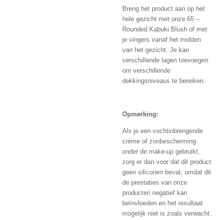
Breng het product aan op het
hele gezicht met onze 65 –
Rounded Kabuki Blush of met
je vingers vanaf het midden
van het gezicht. Je kan
verschillende lagen toevoegen
om verschillende
dekkingsniveaus te bereiken.
Opmerking:
Als je een vochtinbrengende
crème of zonbescherming
onder de make-up gebruikt,
zorg er dan voor dat dit product
geen siliconen bevat, omdat dit
de prestaties van onze
producten negatief kan
beïnvloeden en het resultaat
mogelijk niet is zoals verwacht.