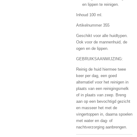
en lippen te reinigen.
Inhoud 100 ml.
Artikelnummer 355
Geschikt voor alle huidtypen.
Ook voor de mannenhuid, de
ogen en de lippen.
GEBRUIKSAANWIJZING:
Reinig de huid hiermee twee
keer per dag, een goed
alternatief voor het reinigen in
plaats van een reinigingsmelk
of in plaats van zeep. Breng
aan op een bevochtigd gezicht
en masseer het met de
vingertoppen in, daarna spoelen
met water en dag- of
nachtverzorging aanbrengen.